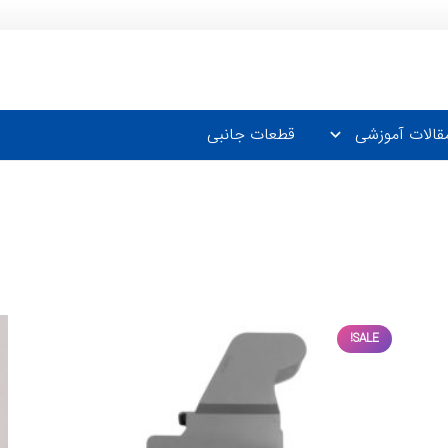
قالات آموزشی
قطعات جانبی
SALE!