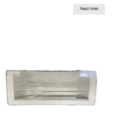
Read more