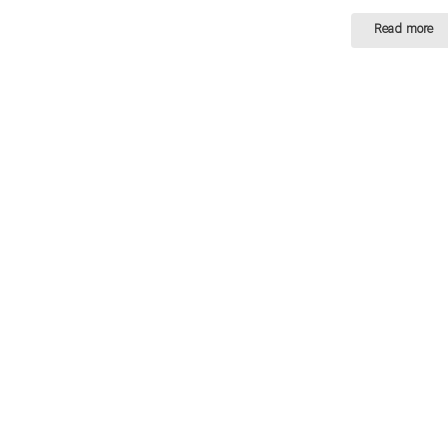
Read more